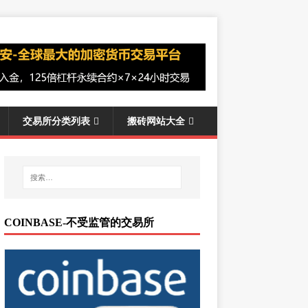
交易所分类列表
搬砖网站大全
COINBASE-不受监管的交易所