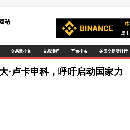
交易量排名
交易流程
平台排名
各国交易所排行
大·卢卡申科，呼吁启动国家力