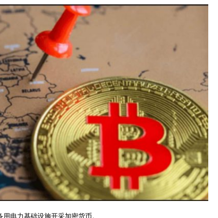
备用电力基础设施开采加密货币。