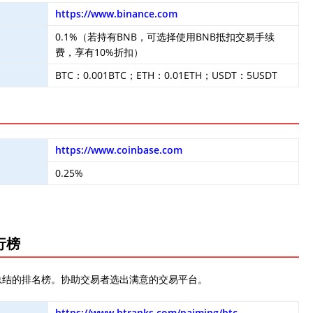
https://www.binance.com
0.1%（若持有BNB，可选择使用BNB抵扣交易手续
费，享有10%折扣）
BTC：0.001BTC；ETH：0.01ETH；USDT：5USDT
https://www.coinbase.com
0.25%
行榜
总结的排名榜。协助交易者选出满意的交易平台。
https://www.btranks.com/paiming/btc