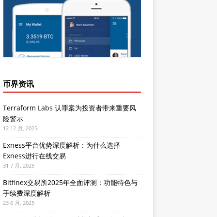
币界资讯
Terraform Labs 认罪案为投资者带来重要风
险警示
12 12 月, 2025
Exness平台优势深度解析：为什么选择
Exness进行在线交易
31 7 月, 2025
Bitfinex交易所2025年全面评测：功能特色与
手续费深度解析
23 6 月, 2025