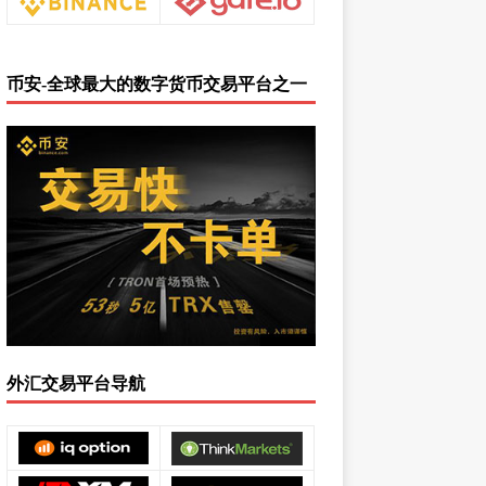
币安-全球最大的数字货币交易平台之一
外汇交易平台导航