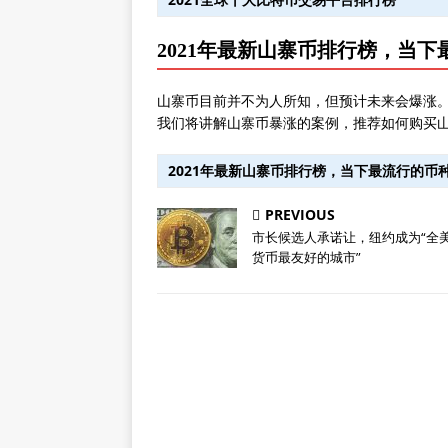
2021年最新山寨币排行榜，当
山寨币目前并不为人所知，但预计未来会爆涨
我们将讲解山寨币暴涨的案例，推荐如何购买
2021年最新山寨币排行榜，当下最流行的币
PREVIOUS
市长候选人承诺让，纽约成为“全
货币最友好的城市”