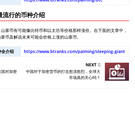
下最流行的币种介绍
。山寨币有可能像比特币和以太坊等价格那样涨价。在下面的文章中，
山寨币及解说未来可能会价格上涨的山寨币。
种全介绍
https://www.btranks.com/paiming/sleeping-giant
NEXT
美国对加密
中国对于加密货币的打击愈演愈烈，全球大
市场真的关心吗？