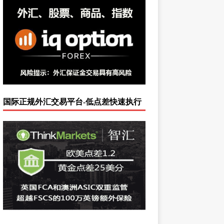
国际正规外汇交易平台-低点差快速执行