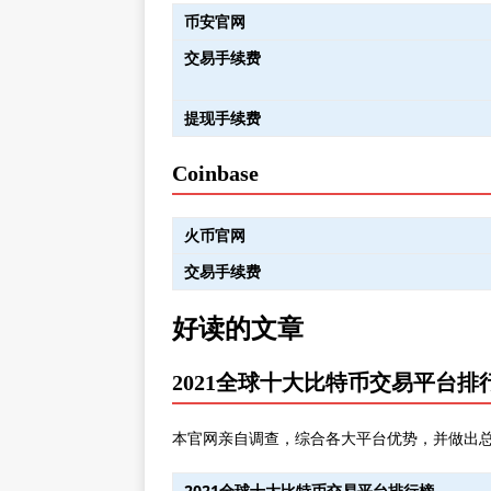
币安官网
交易手续费
提现手续费
Coinbase
火币官网
交易手续费
好读的文章
2021全球十大比特币交易平台排
本官网亲自调查，综合各大平台优势，并做出
2021全球十大比特币交易平台排行榜