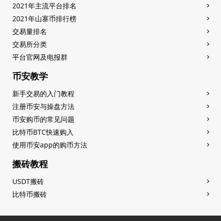
2021年主流平台排名
2021年山寨币排行榜
交易量排名
交易所分类
平台官网及电报群
币安教学
新手交易的入门教程
注册币安与操盘方法
币安购币的常见问题
比特币BTC快速购入
使用币安app的购币方法
搬砖教程
USDT搬砖
比特币搬砖