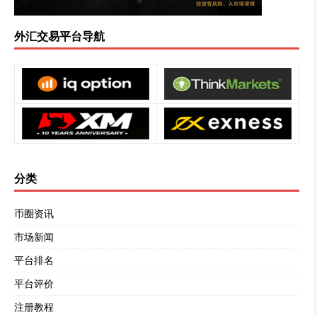
外汇交易平台导航
分类
币圈资讯
市场新闻
平台排名
平台评价
注册教程