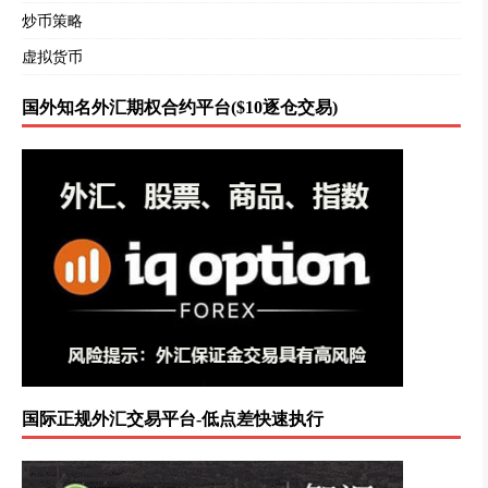
炒币策略
虚拟货币
国外知名外汇期权合约平台($10逐仓交易)
国际正规外汇交易平台-低点差快速执行