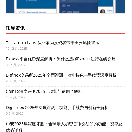
币界资讯
Terraform Labs 认罪案为投资者带来重要风险警示
12 12 月, 2025
Exness平台优势深度解析：为什么选择Exness进行在线交易
31 7 月, 2025
Bitfinex交易所2025年全面评测：功能特色与手续费深度解析
23 6 月, 2025
CoinEx深度评测2025：功能与费用全解析
15 6 月, 2025
DigiFinex 2025年深度评测：功能、手续费与创新全解析
6 6 月, 2025
币安2025年深度评测：全球最大加密货币交易所的功能、费率及
优势详解