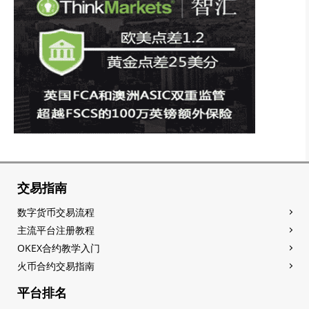
交易指南
数字货币交易流程
主流平台注册教程
OKEX合约教学入门
火币合约交易指南
平台排名