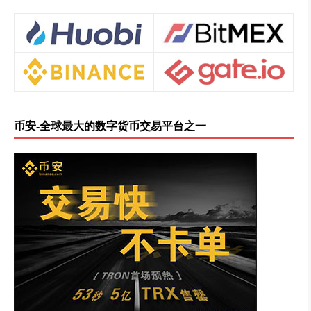
币安-全球最大的数字货币交易平台之一