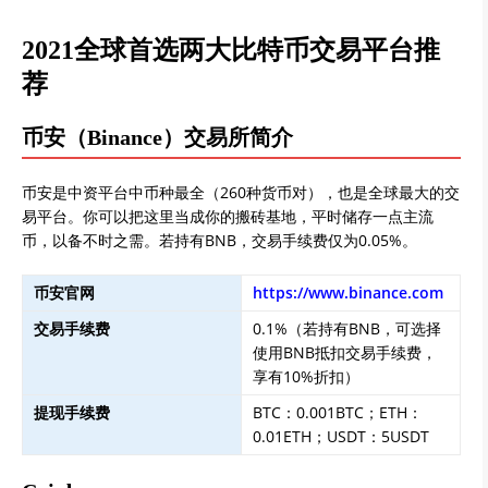
2021全球首选两大比特币交易平台推
荐
币安（Binance）交易所简介
币安是中资平台中币种最全（260种货币对），也是全球最大的交
易平台。你可以把这里当成你的搬砖基地，平时储存一点主流
币，以备不时之需。若持有BNB，交易手续费仅为0.05%。
币安官网
https://www.binance.com
交易手续费
0.1%（若持有BNB，可选择
使用BNB抵扣交易手续费，
享有10%折扣）
提现手续费
BTC：0.001BTC；ETH：
0.01ETH；USDT：5USDT