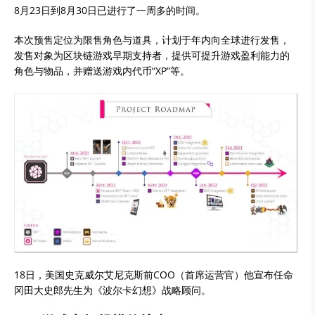
8月23日到8月30日已进行了一周多的时间。
本次预售定位为限售角色与道具，计划于年内向全球进行发售，
发售对象为区块链游戏早期支持者，提供可提升游戏盈利能力的
角色与物品，并赠送游戏内代币“XP”等。
18日，美国史克威尔艾尼克斯前COO（首席运营官）他宣布任命
冈田大史郎先生为《波尔卡幻想》战略顾问。