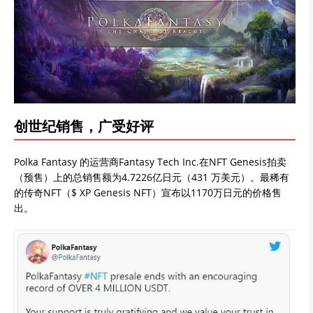
创世纪销售，广受好评
Polka Fantasy 的运营商Fantasy Tech Inc.在NFT Genesis拍卖
（预售）上的总销售额为4.7226亿日元（431 万美元）。最稀有
的传奇NFT（$ XP Genesis NFT）宣布以1170万日元的价格售
出。