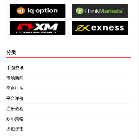
分类
币圈资讯
市场新闻
平台排名
平台评价
注册教程
炒币策略
虚拟货币