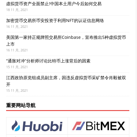
虚拟货币资产全面禁止!中国本土用户今后如何交易
18 11 月, 2021
加密货币交易所币安投资于利用NFT的认证信息网络
16 11 月, 2021
美国第一家持正规牌照交易所Coinbase，宣布推出5种虚拟货币
上市
16 11 月, 2021
“通胀对冲”分析师讨论比特币上涨背后的因素
15 11 月, 2021
江西政协原党组成员副主席，因违反虚拟货币采矿禁令肖毅被双
开
15 11 月, 2021
重要网站导航