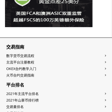
交易指南
数字货币交易流程
主流平台注册教程
OKEX合约教学入门
火币合约交易指南
平台排名
2021年主流平台排名
2021年山寨币排行榜
交易量排名