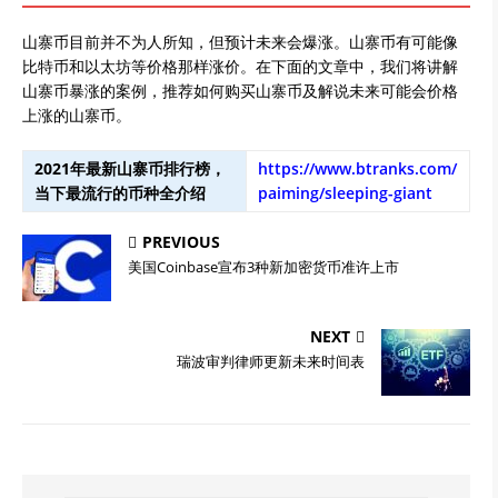
山寨币目前并不为人所知，但预计未来会爆涨。山寨币有可能像
比特币和以太坊等价格那样涨价。在下面的文章中，我们将讲解
山寨币暴涨的案例，推荐如何购买山寨币及解说未来可能会价格
上涨的山寨币。
2021年最新山寨币排行榜，
https://www.btranks.com/
当下最流行的币种全介绍
paiming/sleeping-giant
PREVIOUS
美国Coinbase宣布3种新加密货币准许上市
NEXT
瑞波审判律师更新未来时间表