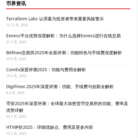
币界资讯
Terraform Labs 认罪案为投资者带来重要风险警示
12 12 月, 2025
Exness平台优势深度解析：为什么选择Exness进行在线交易
31 7 月, 2025
Bitfinex交易所2025年全面评测：功能特色与手续费深度解析
23 6 月, 2025
CoinEx深度评测2025：功能与费用全解析
15 6 月, 2025
DigiFinex 2025年深度评测：功能、手续费与创新全解析
6 6 月, 2025
币安2025年深度评测：全球最大加密货币交易所的功能、费率及
优势详解
23 5 月, 2025
HTX评价2025：详细优缺点、费用及更多内容
15 5 月, 2025