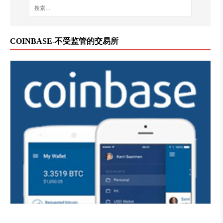
COINBASE-不受监管的交易所