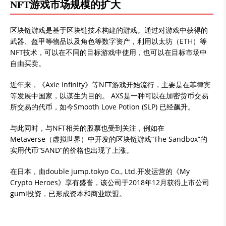
NFT游戏市场规模的扩大
区块链游戏是基于区块链技术构建的游戏。通过对游戏中获得的
武器、盔甲等物品以及角色等数字资产，利用以太坊（ETH）等
NFT技术，可以在不同的目标游戏中使用，也可以在目标市场中
自由买卖。
近年来，《Axie Infinity》等NFT游戏开始流行，主要是在菲律宾
等发展中国家，以谋生为目的。 AXS是一种可以在加密货币交易
所交易的代币，如今Smooth Love Potion (SLP) 已经飙升。
与此同时，与NFT相关的股票也受到关注，例如在
Metaverse（虚拟世界）中开发的区块链游戏“The Sandbox”的
实用代币“SAND”的价格也出现了上涨。
在日本，由double jump.tokyo Co., Ltd.开发运营的《My
Crypto Heroes》享有盛誉，该公司于2018年12月获得上市公司
gumi投资，已形成资本和商业联盟。