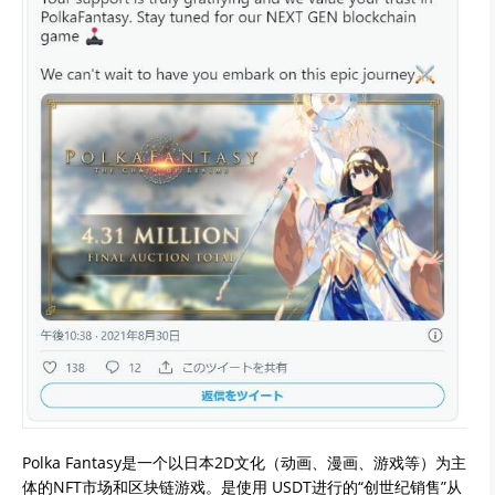
Polka Fantasy是一个以日本2D文化（动画、漫画、游戏等）为主
体的NFT市场和区块链游戏。是使用 USDT进行的“创世纪销售”从