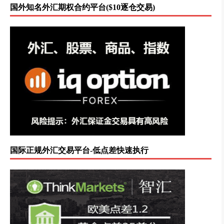
国外知名外汇期权合约平台($10逐仓交易)
国际正规外汇交易平台-低点差快速执行