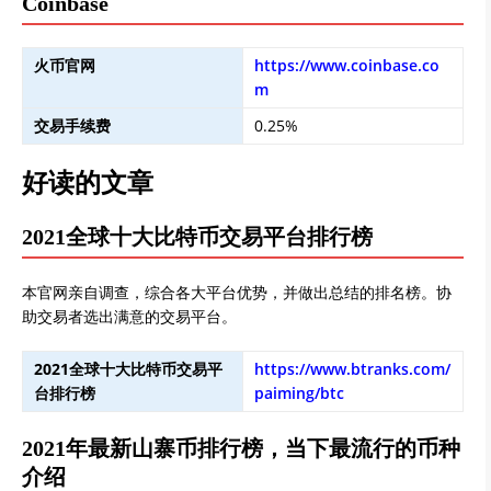
Coinbase
火币官网
https://www.coinbase.co
m
交易手续费
0.25%
好读的文章
2021全球十大比特币交易平台排行榜
本官网亲自调查，综合各大平台优势，并做出总结的排名榜。协
助交易者选出满意的交易平台。
2021全球十大比特币交易平
https://www.btranks.com/
台排行榜
paiming/btc
2021年最新山寨币排行榜，当下最流行的币种
介绍