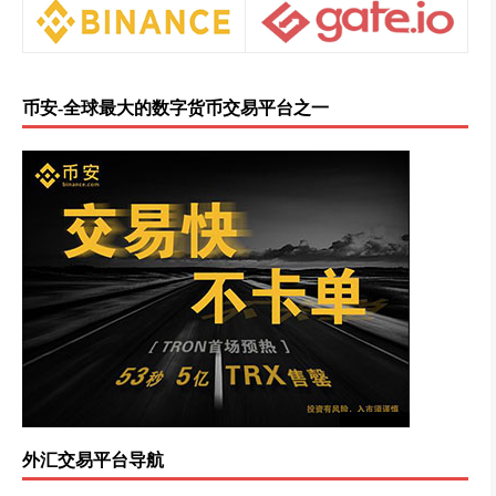
币安-全球最大的数字货币交易平台之一
外汇交易平台导航