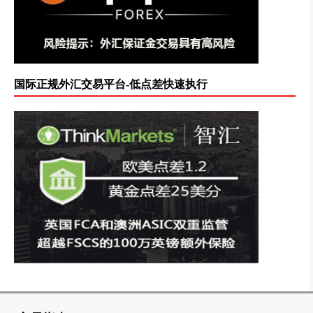
国际正规外汇交易平台-低点差快速执行