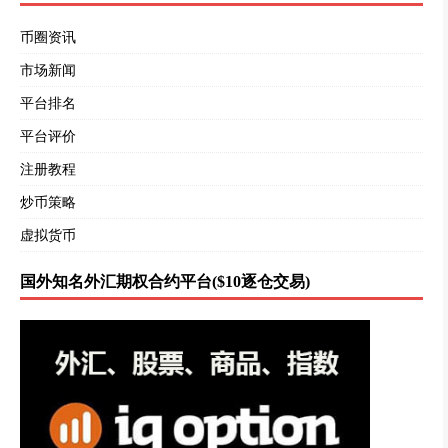
币圈资讯
市场新闻
平台排名
平台评价
注册教程
炒币策略
虚拟货币
国外知名外汇期权合约平台($10逐仓交易)