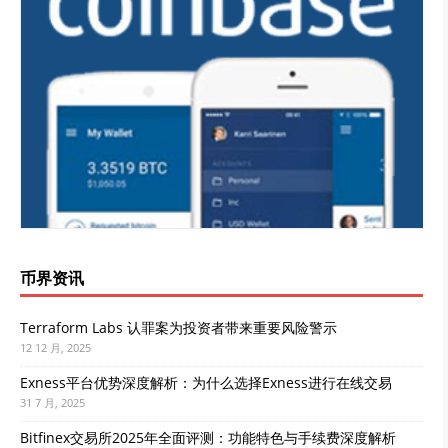
币界资讯
Terraform Labs 认罪案为投资者带来重要风险警示
12 12 月, 2025
Exness平台优势深度解析：为什么选择Exness进行在线交易
31 7 月, 2025
Bitfinex交易所2025年全面评测：功能特色与手续费深度解析