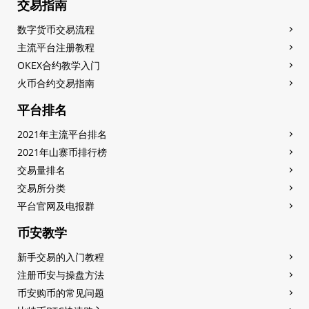
交易指南
数字货币交易流程
主流平台注册教程
OKEX合约教学入门
火币合约交易指南
平台排名
2021年主流平台排名
2021年山寨币排行榜
交易量排名
交易所分类
平台官网及电报群
币安教学
新手交易的入门教程
注册币安与操盘方法
币安购币的常见问题