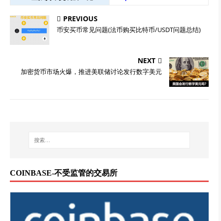
PREVIOUS
币安买币常见问题(法币购买比特币/USDT问题总结)
NEXT
加密货币市场火爆，推进美联储讨论发行数字美元
COINBASE-不受监管的交易所