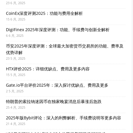
23 6 月, 2025
CoinEx深度评测2025：功能与费用全解析
15 6 月, 2025
DigiFinex 2025年深度评测：功能、手续费与创新全解析
6 6 月, 2025
币安2025年深度评测：全球最大加密货币交易所的功能、费率及
优势详解
23 5 月, 2025
HTX评价2025：详细优缺点、费用及更多内容
15 5 月, 2025
Gate.io平台评价2025年：深入探讨优缺点、费用及更多
2 5 月, 2025
特朗普的索拉纳迷因币在独家晚宴消息后暴涨后急跌
25 4 月, 2025
2025年版Bybit评论：深入的利弊解析、手续费说明等更多内容
21 4 月, 2025