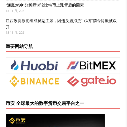
“通胀对冲”分析师讨论比特币上涨背后的因素
15 11 月, 2021
江西政协原党组成员副主席，因违反虚拟货币采矿禁令肖毅被双
开
15 11 月, 2021
重要网站导航
币安-全球最大的数字货币交易平台之一