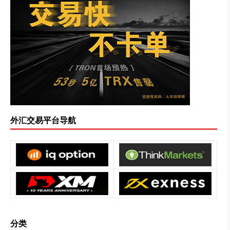
外汇交易平台导航
分类