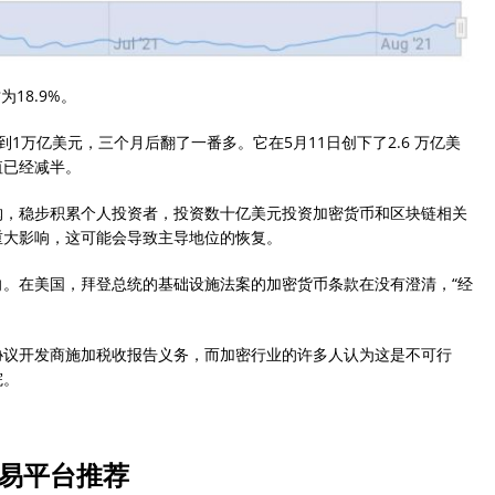
18.9%。
1万亿美元，三个月后翻了一番多。它在5月11日创下了2.6 万亿美
值已经减半。
购，稳步积累个人投资者，投资数十亿美元投资加密货币和区块链相关
重大影响，这可能会导致主导地位的恢复。
。在美国，拜登总统的基础设施法案的加密货币条款在没有澄清，“经
协议开发商施加税收报告义务，而加密行业的许多人认为这是不可行
院。
交易平台推荐