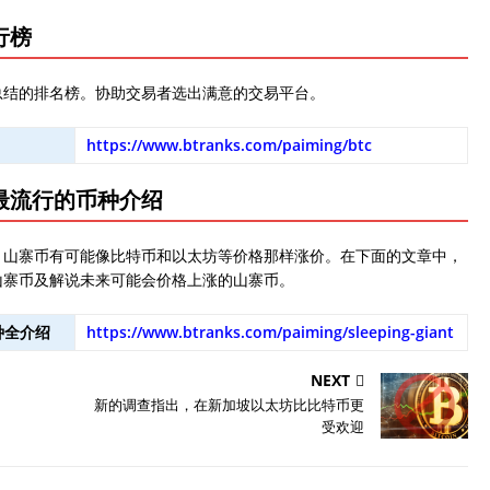
行榜
总结的排名榜。协助交易者选出满意的交易平台。
https://www.btranks.com/paiming/btc
下最流行的币种介绍
。山寨币有可能像比特币和以太坊等价格那样涨价。在下面的文章中，
山寨币及解说未来可能会价格上涨的山寨币。
种全介绍
https://www.btranks.com/paiming/sleeping-giant
NEXT
新的调查指出，在新加坡以太坊比比特币更
受欢迎