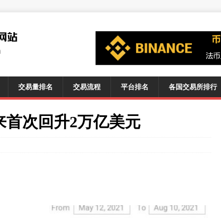
交易量排名
交易流程
平台排名
各国交易所排行
来首次回升2万亿美元