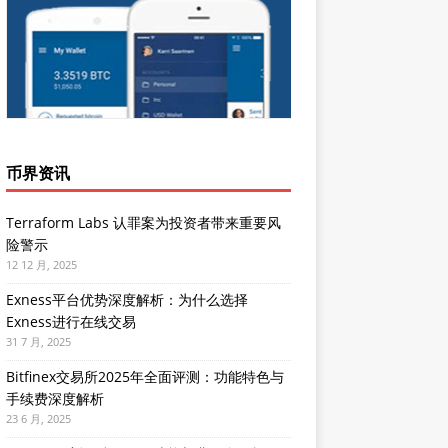
币界资讯
Terraform Labs 认罪案为投资者带来重要风
险警示
12 12 月, 2025
Exness平台优势深度解析：为什么选择
Exness进行在线交易
31 7 月, 2025
Bitfinex交易所2025年全面评测：功能特色与
手续费深度解析
23 6 月, 2025