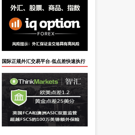
国际正规外汇交易平台-低点差快速执行