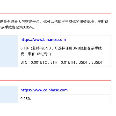
，也是全球最大的交易平台。你可以把这里当成你的搬砖基地，平时储
易手续费仅为0.05%。
https://www.binance.com
0.1%（若持有BNB，可选择使用BNB抵扣交易手续
费，享有10%折扣）
BTC：0.001BTC；ETH：0.01ETH；USDT：5USDT
https://www.coinbase.com
0.25%