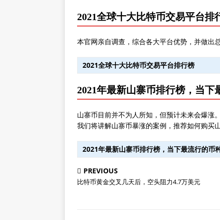
2021全球十大比特币交易平台排
本官网亲自调查，综合各大平台优势，并做出
2021全球十大比特币交易平台排行榜
2021年最新山寨币排行榜，当
山寨币目前并不为人所知，但预计未来会爆涨
我们将讲解山寨币暴涨的案例，推荐如何购买
2021年最新山寨币排行榜，当下最流行的币
PREVIOUS
比特币黄金交叉几天后，空头阻力4.7万美元