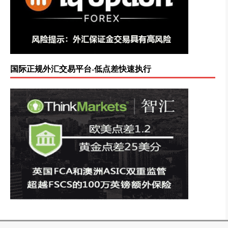
国际正规外汇交易平台-低点差快速执行