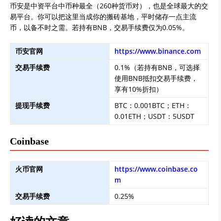
币安是中资平台中币种最全（260种货币对），也是全球最大的交
易平台。你可以把这里当成你的搬砖基地，平时储存一点主流
币，以备不时之需。若持有BNB，交易手续费仅为0.05%。
币安官网
https://www.binance.com
交易手续费
0.1%（若持有BNB，可选择
使用BNB抵扣交易手续费，
享有10%折扣）
提现手续费
BTC：0.001BTC；ETH：
0.01ETH；USDT：5USDT
Coinbase
火币官网
https://www.coinbase.co
m
交易手续费
0.25%