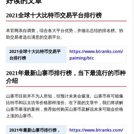
好读的文章
2021全球十大比特币交易平台排行榜
本官网亲自调查，综合各大平台优势，并做出总结的排名榜。协
助交易者选出满意的交易平台。
2021全球十大比特币交易平
https://www.btranks.com/
台排行榜
paiming/btc
2021年最新山寨币排行榜，当下最流行的币种
介绍
山寨币目前并不为人所知，但预计未来会爆涨。山寨币有可能像
比特币和以太坊等价格那样涨价。在下面的文章中，我们将讲解
山寨币暴涨的案例，推荐如何购买山寨币及解说未来可能会价格
上涨的山寨币。
2021年最新山寨币排行榜，
https://www.btranks.com/