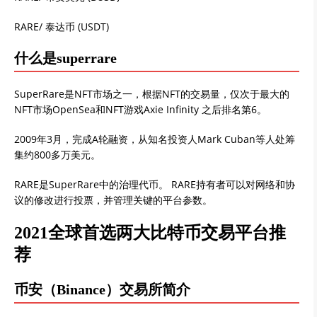
RARE/ 泰达币 (USDT)
什么是superrare
SuperRare是NFT市场之一，根据NFT的交易量，仅次于最大的
NFT市场OpenSea和NFT游戏Axie Infinity 之后排名第6。
2009年3月，完成A轮融资，从知名投资人Mark Cuban等人处筹
集约800多万美元。
RARE是SuperRare中的治理代币。 RARE持有者可以对网络和协
议的修改进行投票，并管理关键的平台参数。
2021全球首选两大比特币交易平台推
荐
币安（Binance）交易所简介