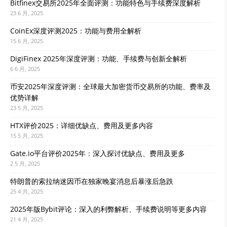
Bitfinex交易所2025年全面评测：功能特色与手续费深度解析
23 6 月, 2025
CoinEx深度评测2025：功能与费用全解析
15 6 月, 2025
DigiFinex 2025年深度评测：功能、手续费与创新全解析
6 6 月, 2025
币安2025年深度评测：全球最大加密货币交易所的功能、费率及
优势详解
23 5 月, 2025
HTX评价2025：详细优缺点、费用及更多内容
15 5 月, 2025
Gate.io平台评价2025年：深入探讨优缺点、费用及更多
2 5 月, 2025
特朗普的索拉纳迷因币在独家晚宴消息后暴涨后急跌
25 4 月, 2025
2025年版Bybit评论：深入的利弊解析、手续费说明等更多内容
21 4 月, 2025