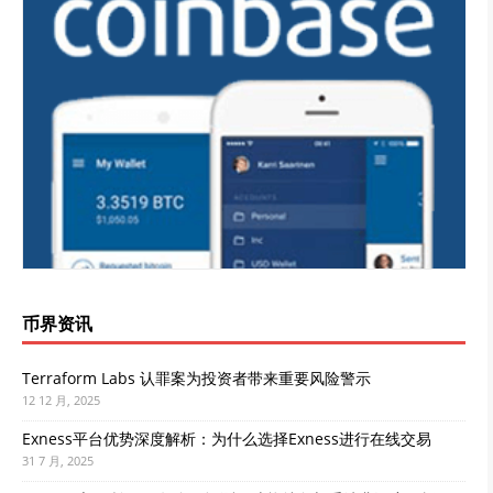
币界资讯
Terraform Labs 认罪案为投资者带来重要风险警示
12 12 月, 2025
Exness平台优势深度解析：为什么选择Exness进行在线交易
31 7 月, 2025