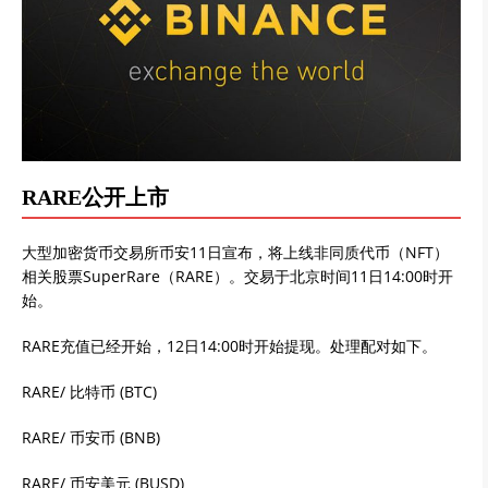
RARE公开上市
大型加密货币交易所币安11日宣布，将上线非同质代币（NFT）
相关股票SuperRare（RARE）。交易于北京时间11日14:00时开
始。
RARE充值已经开始，12日14:00时开始提现。处理配对如下。
RARE/ 比特币 (BTC)
RARE/ 币安币 (BNB)
RARE/ 币安美元 (BUSD)