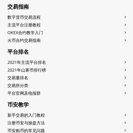
交易指南
数字货币交易流程
主流平台注册教程
OKEX合约教学入门
火币合约交易指南
平台排名
2021年主流平台排名
2021年山寨币排行榜
交易量排名
交易所分类
平台官网及电报群
币安教学
新手交易的入门教程
注册币安与操盘方法
币安购币的常见问题