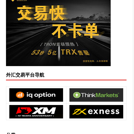
外汇交易平台导航