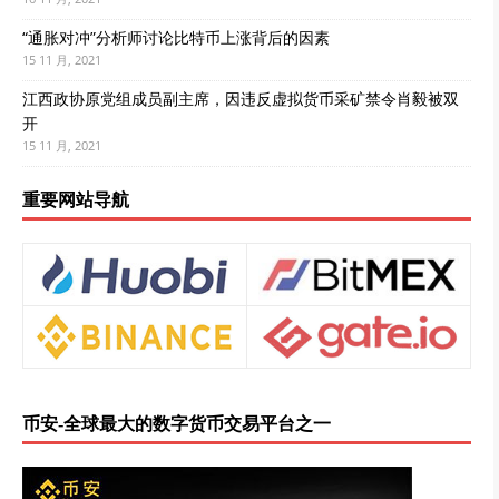
“通胀对冲”分析师讨论比特币上涨背后的因素
15 11 月, 2021
江西政协原党组成员副主席，因违反虚拟货币采矿禁令肖毅被双
开
15 11 月, 2021
重要网站导航
币安-全球最大的数字货币交易平台之一