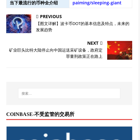
当下最流行的币种全介绍
paiming/sleeping-giant
PREVIOUS
【图文详解】波卡币DOT的基本信息及特点，未来的
发展趋势
NEXT
矿业巨头比特大陆停止向中国运送采矿设备，政府定
罪量刑政策正在路上
COINBASE-不受监管的交易所