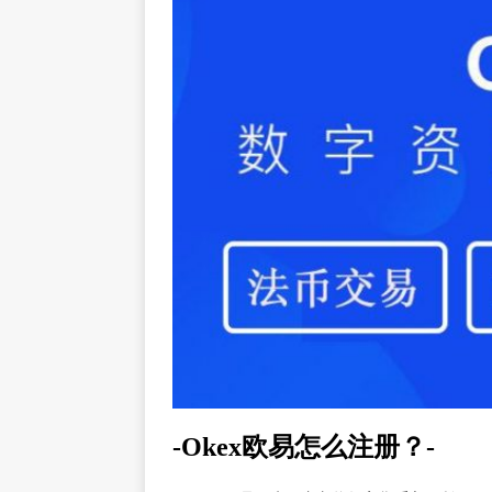
-Okex欧易怎么注册？-