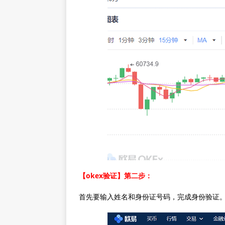
【okex验证】第二步：
首先要输入姓名和身份证号码，完成身份验证