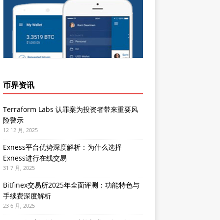
币界资讯
Terraform Labs 认罪案为投资者带来重要风
险警示
12 12 月, 2025
Exness平台优势深度解析：为什么选择
Exness进行在线交易
31 7 月, 2025
Bitfinex交易所2025年全面评测：功能特色与
手续费深度解析
23 6 月, 2025