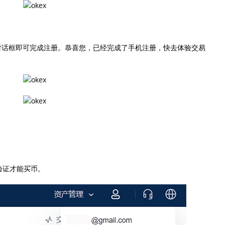
对话框即可完成注册。恭喜您，已经完成了手机注册，快去体验交易
验证才能买币。