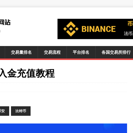
交易量排名
交易流程
平台排名
各国交易所排行
/入金充值教程
币安
比特币