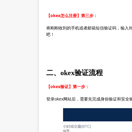
【okex怎么注册】第三步：
将刚刚收到的手机或者邮箱短信验证码，输入
吧！
二、okex验证流程
【okex验证】第一步：
登录okex网站后，需要先完成身份验证和安全