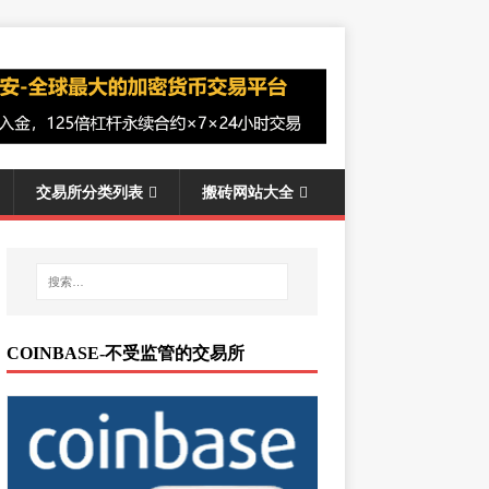
交易所分类列表
搬砖网站大全
COINBASE-不受监管的交易所