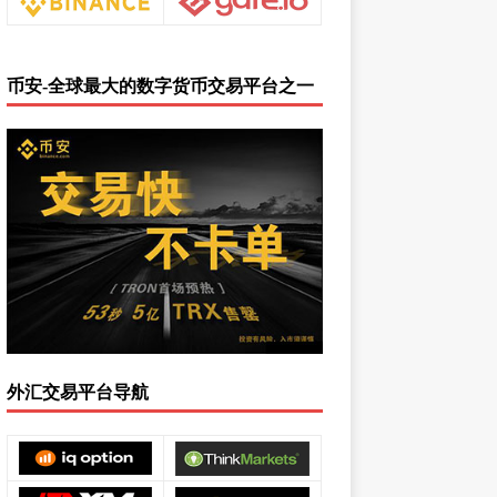
币安-全球最大的数字货币交易平台之一
外汇交易平台导航