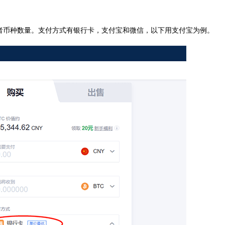
额或者币种数量。支付方式有银行卡，支付宝和微信，以下用支付宝为例。