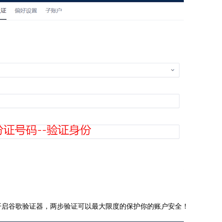
开启谷歌验证器，两步验证可以最大限度的保护你的账户安全！