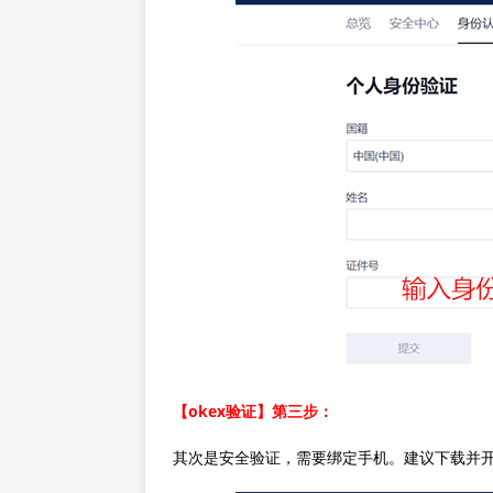
【okex验证】第三步：
其次是安全验证，需要绑定手机。建议下载并