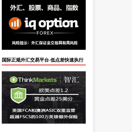
国际正规外汇交易平台-低点差快速执行