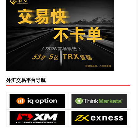
外汇交易平台导航