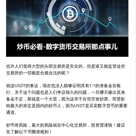
也许人们觉得大型的头部交易所是安全的，但是谁又能监管这些
交易所的一切都是合规合法的呢？
就连USDT的泰达，现在也没人能够证明其有1:1的准备金在银
行，关于这个问题也是人们争议很久的问题，一旦哪天爆出其准
备金不足，那就是一个大雷，因为这等于在凭空发钞票。而受影
响最大的肯定是国内的炒币人，因为USDT是买卖数字货币的重要
通道。
炒币有风险，最大的风险就在中心化交易所，投资需谨慎！建议
先了解以下币圈潜规则！