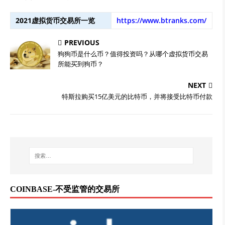
2021虚拟货币交易所一览
https://www.btranks.com/
PREVIOUS
狗狗币是什么币？值得投资吗？从哪个虚拟货币交易
所能买到狗币？
NEXT
特斯拉购买15亿美元的比特币，并将接受比特币付款
COINBASE-不受监管的交易所