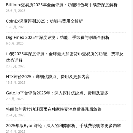
Bitfinex交易所2025年全面评测：功能特色与手续费深度解析
23 6 月, 2025
CoinEx深度评测2025：功能与费用全解析
15 6 月, 2025
DigiFinex 2025年深度评测：功能、手续费与创新全解析
6 6 月, 2025
币安2025年深度评测：全球最大加密货币交易所的功能、费率及
优势详解
23 5 月, 2025
HTX评价2025：详细优缺点、费用及更多内容
15 5 月, 2025
Gate.io平台评价2025年：深入探讨优缺点、费用及更多
2 5 月, 2025
特朗普的索拉纳迷因币在独家晚宴消息后暴涨后急跌
25 4 月, 2025
2025年版Bybit评论：深入的利弊解析、手续费说明等更多内容
21 4 月, 2025