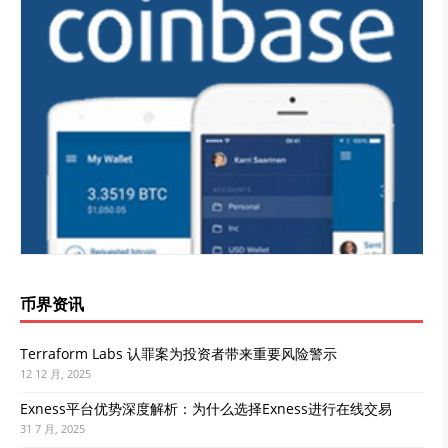
币界资讯
Terraform Labs 认罪案为投资者带来重要风险警示
12 12 月, 2025
Exness平台优势深度解析：为什么选择Exness进行在线交易
31 7 月, 2025