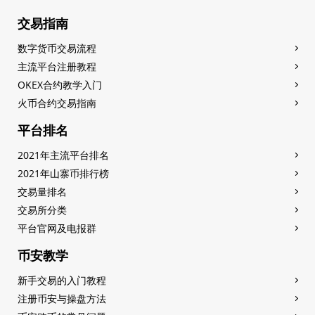
交易指南
数字货币交易流程
主流平台注册教程
OKEX合约教学入门
火币合约交易指南
平台排名
2021年主流平台排名
2021年山寨币排行榜
交易量排名
交易所分类
平台官网及电报群
币安教学
新手交易的入门教程
注册币安与操盘方法