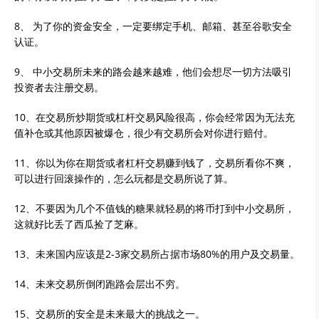
8、 为了你的资金安全，一定要绑定手机、邮箱、甚至谷歌安全
认证。
9、 中小交易所未来的路会越来越难，他们会想尽一切方法吸引
投资者去注册交易。
10、在交易所炒期货或杠杆交易风险很高，你会经常因为无法充
值补仓或其他原因被爆仓，很少有交易所会对你进行赔付。
11、你以为你在期货或者杠杆交易赚到钱了，交易所看你不爽，
可以进行回滚操作的，怎么玩都是交易所说了算。
12、不要因为几个不值钱的糖果就轻易的将币打到中小交易所，
这就好比丢了西瓜捡了芝麻。
13、未来国内应该是2-3家交易所占据市场80%的用户及交易量。
14、未来交易所倒闭跑路会层出不穷。
15、交易所的安全是未来最大的挑战之一。