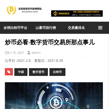
全球比特币平台
山寨币排行榜
交易量排名
炒币必看-数字货币交易所那点事儿
8 2 月, 2021
admin
公开日 :
2021.2.8
更新日 :
2021.8.30
中国
数字货币
比特币