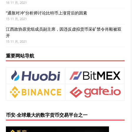
16 11 月, 2021
“通胀对冲”分析师讨论比特币上涨背后的因素
15 11 月, 2021
江西政协原党组成员副主席，因违反虚拟货币采矿禁令肖毅被双
开
15 11 月, 2021
重要网站导航
币安-全球最大的数字货币交易平台之一