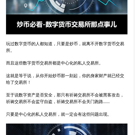
玩过数字货币的人都知道，只要是炒币，就离不开数字货币交易
所。
而且这些数字货币交易所都是中心化的私人交易所。
这就是等于说，从你开始炒币那一刻起，你的身家财产就已经交
给了交易所！
至于说数字资产是否安全，那只有祈祷交易所不会被黑客攻击，
祈祷交易所不会监守自盗，祈祷交易所不会关门跑路……
只要是中心化的私人交易所，就一定会有这些问题出现。