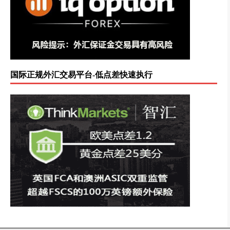
国际正规外汇交易平台-低点差快速执行