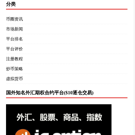
分类
币圈资讯
市场新闻
平台排名
平台评价
注册教程
炒币策略
虚拟货币
国外知名外汇期权合约平台($10逐仓交易)