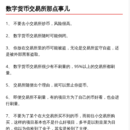
数字货币交易所那点事儿
1、 不要去小交易所炒币，风险很高。
2、 数字货币交易所随时可能倒闭。
3、 你放在交易所里的币可能被盗，无论是交易所监守自盗，还
是被外部黑客盗取。
4、 数字货币交易所很少有不刷量的，95%以上的交易所都刷
量。
5、 交易所随便出个理由，就可以禁止你提币。
6、 即便交易所不刷量，有的项目方为了自己的币好看，也会进
行刷量。
7、 不要为了某个在大交易所买不到的币，而前往小交易所购
买，这样的项目基本也不是什么好项目，多半是以割韭菜为目
的，你以为你捡到了金子，其实是捡到了大便。