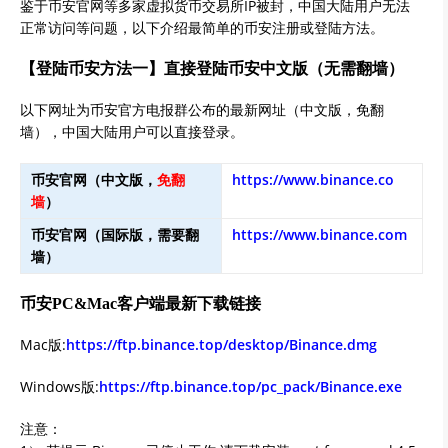
鉴于币安官网等多家虚拟货币交易所IP被封，中国大陆用户无法
正常访问等问题，以下介绍最简单的币安注册或登陆方法。
【登陆币安方法一】直接登陆币安中文版（无需翻墙）
以下网址为币安官方电报群公布的最新网址（中文版，免翻
墙），中国大陆用户可以直接登录。
币安官网（中文版，
免翻
https://www.binance.co
墙
）
币安官网（国际版，需要翻
https://www.binance.com
墙）
币安PC&Mac客户端最新下载链接
Mac版:
https://ftp.binance.top/desktop/Binance.dmg
Windows版:
https://ftp.binance.top/pc_pack/Binance.exe
注意：