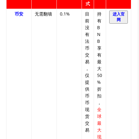
式
币安
无需翻墙
0.1%
目
持
进入官
网
前
有
没
B
有
N
法
B
币
享
交
有
易
最
，
大
仅
50
提
%
供
折
币
扣
币
，
现
全
货
球
交
最
易
大
现