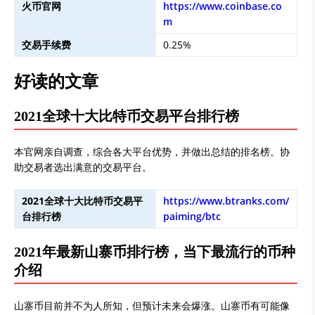
火币官网
https://www.coinbase.co
m
交易手续费
0.25%
好读的文章
2021全球十大比特币交易平台排行榜
本官网亲自调查，综合各大平台优势，并做出总结的排名榜。协
助交易者选出满意的交易平台。
2021全球十大比特币交易平
https://www.btranks.com/
台排行榜
paiming/btc
2021年最新山寨币排行榜，当下最流行的币种
介绍
山寨币目前并不为人所知，但预计未来会爆涨。山寨币有可能像