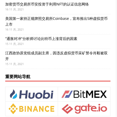
加密货币交易所币安投资于利用NFT的认证信息网络
16 11 月, 2021
美国第一家持正规牌照交易所Coinbase，宣布推出5种虚拟货币
上市
16 11 月, 2021
“通胀对冲”分析师讨论比特币上涨背后的因素
15 11 月, 2021
江西政协原党组成员副主席，因违反虚拟货币采矿禁令肖毅被双
开
15 11 月, 2021
重要网站导航