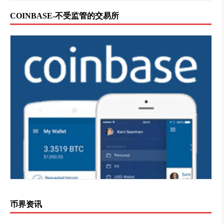
COINBASE-不受监管的交易所
币界资讯