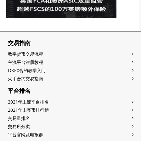
交易指南
数字货币交易流程
主流平台注册教程
OKEX合约教学入门
火币合约交易指南
平台排名
2021年主流平台排名
2021年山寨币排行榜
交易量排名
交易所分类
平台官网及电报群