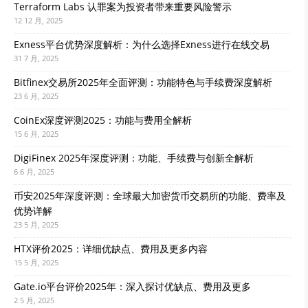
Terraform Labs 认罪案为投资者带来重要风险警示
12 12 月, 2025
Exness平台优势深度解析：为什么选择Exness进行在线交易
31 7 月, 2025
Bitfinex交易所2025年全面评测：功能特色与手续费深度解析
23 6 月, 2025
CoinEx深度评测2025：功能与费用全解析
15 6 月, 2025
DigiFinex 2025年深度评测：功能、手续费与创新全解析
6 6 月, 2025
币安2025年深度评测：全球最大加密货币交易所的功能、费率及
优势详解
23 5 月, 2025
HTX评价2025：详细优缺点、费用及更多内容
15 5 月, 2025
Gate.io平台评价2025年：深入探讨优缺点、费用及更多
2 5 月, 2025