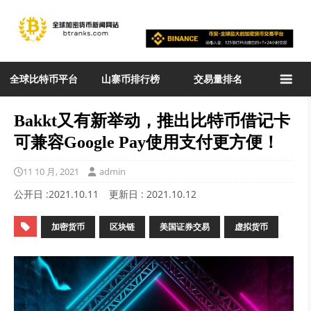
全球比特币平台
山寨币排行榜
交易量排名
Bakkt又有新举动，推出比特币借记卡
可兼容Google Pay使用支付更方便！
11 10 月, 2021
admin
公开日 :
2021.10.11
更新日 :
2021.10.12
加密货币
区块链
美国证券交易
虚拟货币