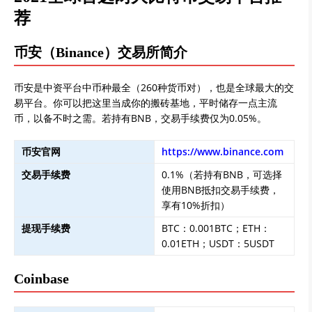
荐
币安（Binance）交易所简介
币安是中资平台中币种最全（260种货币对），也是全球最大的交
易平台。你可以把这里当成你的搬砖基地，平时储存一点主流
币，以备不时之需。若持有BNB，交易手续费仅为0.05%。
币安官网
https://www.binance.com
交易手续费
0.1%（若持有BNB，可选择
使用BNB抵扣交易手续费，
享有10%折扣）
提现手续费
BTC：0.001BTC；ETH：
0.01ETH；USDT：5USDT
Coinbase