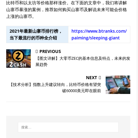
比特币和以太坊等价格那样涨价。在下面的文章中，我们将讲解
山寨币暴涨的案例，推荐如何购买山寨币及解说未来可能会价格
上涨的山寨币。
2021年最新山寨币排行榜，
https://www.btranks.com/
当下最流行的币种全介绍
paiming/sleeping-giant
PREVIOUS
【图文详解】大零币ZEC的基本信息及特点，未来的发
展趋势
NEXT
【技术分析】指数上升建议转向，比特币价格有望突
破60000美元即在眼前