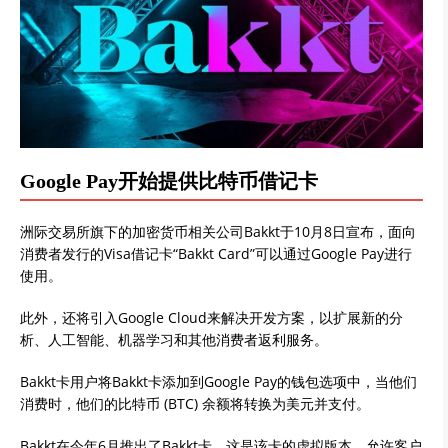
Google Pay开始提供比特币借记卡
洲际交易所旗下的加密货币相关公司Bakkt于10月8日宣布，面向
消费者发行的Visa借记卡“Bakkt Card”可以通过Google Pay进行
使用。
此外，还将引入Google Cloud来解决开发方案，以扩展新的分
析、人工智能、机器学习和其他消费者返利服务。
Bakkt卡用户将Bakkt卡添加到Google Pay的钱包选项中，当他们
消费时，他们的比特币 (BTC) 余额将转换为美元并支付。
Bakkt在今年6月推出了Bakkt卡。这是该卡的虚拟版本，允许客户