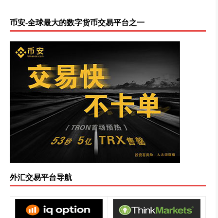
币安-全球最大的数字货币交易平台之一
外汇交易平台导航