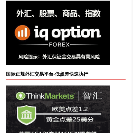
国际正规外汇交易平台-低点差快速执行