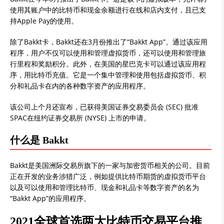
使用其账户中的比特币和现金余额进行在线和店内支付，且已支
持Apple Pay的使用。
除了Bakkt卡，Bakkt还在3月份推出了“Bakkt App”。通过该应用
程序，用户不仅可以使用和管理虚拟货币，还可以使用和管理旅
行里程和奖励积分。此外，在美国的星巴克卡可以通过该应用程
序，用比特币充值。它是一个集中管理和使用包括虚拟货币、积
分和礼品卡在内的各种数字资产的应用程序。
该公司上个月还宣布，已获得美国证券交易委员会 (SEC) 批准
SPAC在纽约证券交易所 (NYSE) 上市的申请。
什么是 Bakkt
Bakkt是美国洲际交易所旗下的一家与加密货币相关的公司。目前
正在开发的业务涉猎广泛，例如提供比特币期货的虚拟货币平台
以及可以使用和管理比特币、现金和礼品卡等数字资产的名为
“Bakkt App”的应用程序。
2021全球首选两大比特币交易平台推