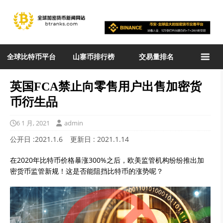
全球比特币平台
山寨币排行榜
交易量排名
英国FCA禁止向零售用户出售加密货
币衍生品
6 1 月, 2021
admin
公开日 :
2021.1.6
更新日 :
2021.1.14
在2020年比特币价格暴涨300%之后，欧美监管机构纷纷推出加
密货币监管新规！这是否能阻挡比特币的涨势呢？