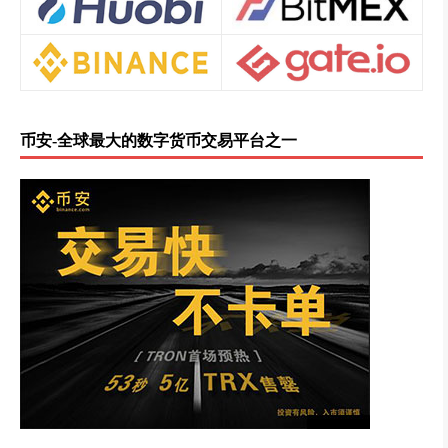
币安-全球最大的数字货币交易平台之一