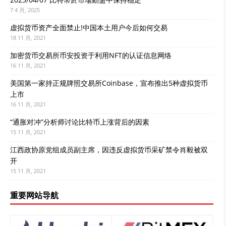
7 4 月, 2025
虚拟货币资产全面禁止!中国本土用户今后如何交易
18 11 月, 2021
加密货币交易所币安投资于利用NFT的认证信息网络
16 11 月, 2021
美国第一家持正规牌照交易所Coinbase，宣布推出5种虚拟货币
上市
16 11 月, 2021
“通胀对冲”分析师讨论比特币上涨背后的因素
15 11 月, 2021
江西政协原党组成员副主席，因违反虚拟货币采矿禁令肖毅被双
开
15 11 月, 2021
重要网站导航