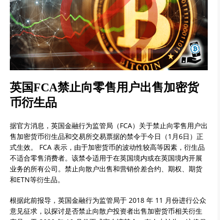
英国FCA禁止向零售用户出售加密货
币衍生品
据官方消息，英国金融行为监管局（FCA）关于禁止向零售用户出
售加密货币衍生品和交易所交易票据的禁令于今日（1月6日）正
式生效。 FCA 表示，由于加密货币的波动性较高等因素，衍生品
不适合零售消费者。该禁令适用于在英国境内或在英国境内开展
业务的所有公司。禁止向散户出售和营销价差合约、期权、期货
和ETN等衍生品。
根据此前报导，英国金融行为监管局于 2018 年 11 月份进行公众
意见征求，以探讨是否禁止向散户投资者出售加密货币相关衍生