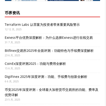
币界资讯
Terraform Labs 认罪案为投资者带来重要风险警示
12 12 月, 2025
Exness平台优势深度解析：为什么选择Exness进行在线交易
31 7 月, 2025
Bitfinex交易所2025年全面评测：功能特色与手续费深度解析
23 6 月, 2025
CoinEx深度评测2025：功能与费用全解析
15 6 月, 2025
DigiFinex 2025年深度评测：功能、手续费与创新全解析
6 6 月, 2025
币安2025年深度评测：全球最大加密货币交易所的功能、费率及
优势详解
23 5 月, 2025