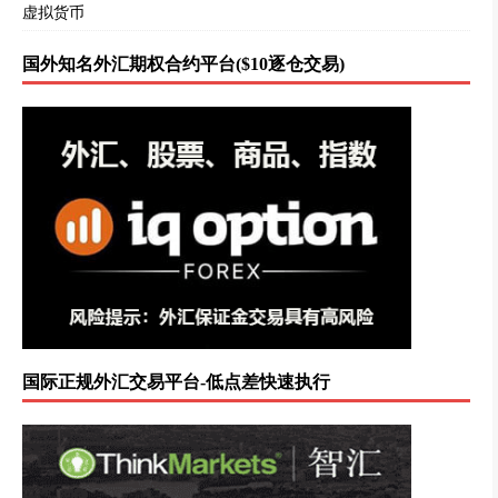
虚拟货币
国外知名外汇期权合约平台($10逐仓交易)
国际正规外汇交易平台-低点差快速执行