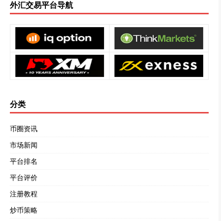
外汇交易平台导航
分类
币圈资讯
市场新闻
平台排名
平台评价
注册教程
炒币策略