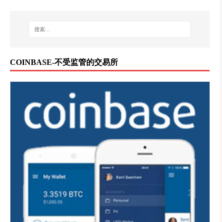
COINBASE-不受监管的交易所