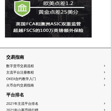
交易指南
数字货币交易流程
主流平台注册教程
OKEX合约教学入门
火币合约交易指南
平台排名
2021年主流平台排名
2021年山寨币排行榜